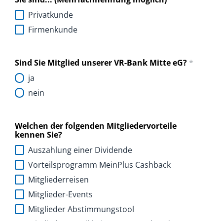
Privatkunde
Firmenkunde
Sind Sie Mitglied unserer VR-Bank Mitte eG?
*
ja
nein
Welchen der folgenden Mitgliedervorteile
kennen Sie?
Auszahlung einer Dividende
Vorteilsprogramm MeinPlus Cashback
Mitgliederreisen
Mitglieder-Events
Mitglieder Abstimmungstool