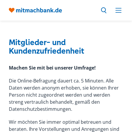
Mitglieder- und
Kundenzufriedenheit
Machen Sie mit bei unserer Umfrage!
Die Online-Befragung dauert ca. 5 Minuten. Alle
Daten werden anonym erhoben, sie können Ihrer
Person nicht zugeordnet werden und werden
streng vertraulich behandelt, gemäß den
Datenschutzbestimmungen.
Wir möchten Sie immer optimal betreuen und
beraten. Ihre Vorstellungen und Anregungen sind