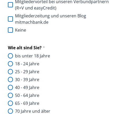
Mitgliedervorteil bei unseren Verbundpartnern
(R+V und easyCredit)
Mitgliederzeitung und unseren Blog
mitmachbank.de
Keine
Wie alt sind Sie?
*
bis unter 18 Jahre
18 - 24 Jahre
25 - 29 Jahre
30 - 39 Jahre
40 - 49 Jahre
50 - 64 Jahre
65 - 69 Jahre
70 Jahre und älter