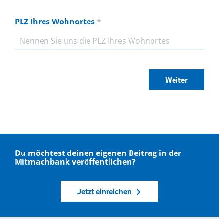
PLZ Ihres Wohnortes
*
Du möchtest deinen eigenen Beitrag in der
Mitmachbank veröffentlichen?
Jetzt einreichen