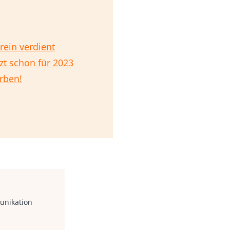
rein verdient
zt schon für 2023
rben!
unikation