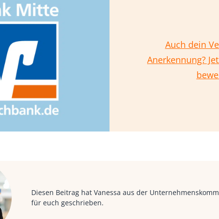
Auch dein Ve
Anerkennung? Jet
bewe
Diesen Beitrag hat Vanessa aus der Unternehmenskomm
für euch geschrieben.