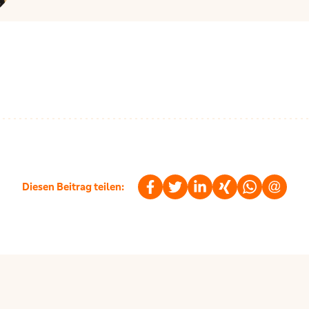
Diesen Beitrag teilen: