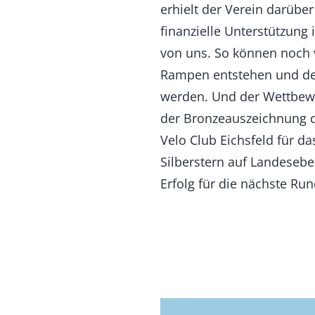
erhielt der Verein darüber
finanzielle Unterstützung
von uns. So können noch v
Rampen entstehen und der
werden. Und der Wettbewe
der Bronzeauszeichnung qu
Velo Club Eichsfeld für 
Silberstern auf Landesebe
Erfolg für die nächste Run