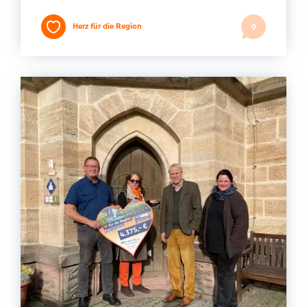
Herz für die Region
0