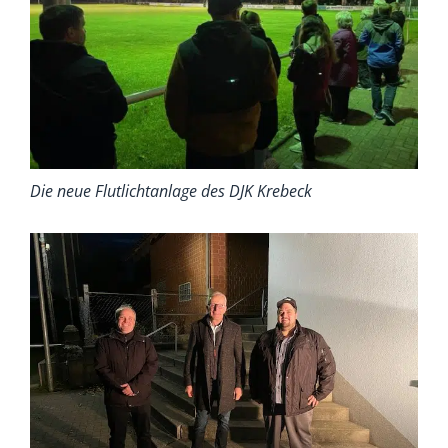
Die neue Flutlichtanlage des DJK Krebeck