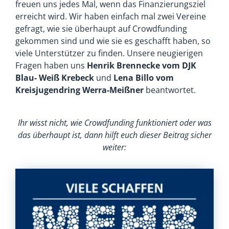
freuen uns jedes Mal, wenn das Finanzierungsziel
erreicht wird. Wir haben einfach mal zwei Vereine
gefragt, wie sie überhaupt auf Crowdfunding
gekommen sind und wie sie es geschafft haben, so
viele Unterstützer zu finden. Unsere neugierigen
Fragen haben uns
Henrik Brennecke vom DJK
Blau- Weiß Krebeck
und
Lena Billo vom
Kreisjugendring Werra-Meißner
beantwortet.
Ihr wisst nicht, wie Crowdfunding funktioniert oder was
das überhaupt ist, dann hilft euch dieser Beitrag sicher
weiter: