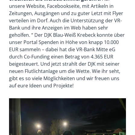
unsere Website, Facebookseite, mit Artikeln in
Zeitungen, Ausgängen und zu guter Letzt mit Flyer
verteilen im Dorf. Auch die Unterstützung der VR-
Bank und ihre Anzeigen im Web haben sehr
geholfen. “ Der DJK Blau-Weiß Krebeck konnte über
unser Portal Spenden in Höhe von knapp 10.000
EUR sammeln – dabei hat die VR-Bank Mitte eG
durch Co-Funding einen Betrag von 4.365 EUR
beigesteuert. Und jetzt strahlt der DJK mit seiner
neuen Flutlichtanlage um die Wette. Wie ihr seht,
gibt es so viele Möglichkeiten und wir freuen uns
auf eure Ideen und Projekte!