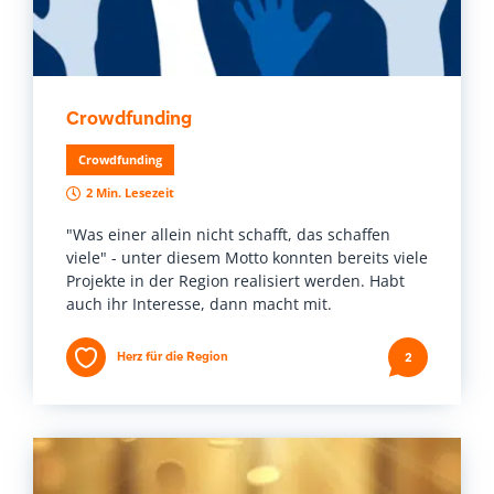
Crowdfunding
Crowdfunding
2 Min. Lesezeit
"Was einer allein nicht schafft, das schaffen
viele" - unter diesem Motto konnten bereits viele
Projekte in der Region realisiert werden. Habt
auch ihr Interesse, dann macht mit.
Herz für die Region
2