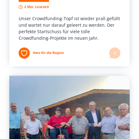
2 Min. Lesezeit
Unser Crowdfunding-Topf ist wieder prall gefüllt
und wartet nur darauf geleert zu werden. Der
perfekte Startschuss für viele tolle
Crowdfunding-Projekte im neuen Jahr.
Herz für die Region
0