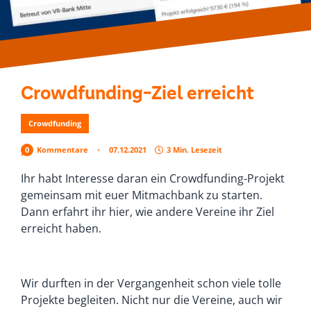
Crowdfunding-Ziel erreicht
Crowdfunding
0
Kommentare
07.12.2021
3 Min. Lesezeit
Ihr habt Interesse daran ein Crowdfunding-Projekt
gemeinsam mit euer Mitmachbank zu starten.
Dann erfahrt ihr hier, wie andere Vereine ihr Ziel
erreicht haben.
Wir durften in der Vergangenheit schon viele tolle
Projekte begleiten. Nicht nur die Vereine, auch wir