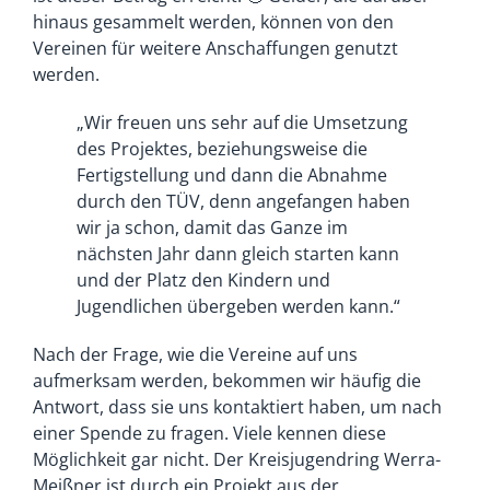
hinaus gesammelt werden, können von den
Vereinen für weitere Anschaffungen genutzt
werden.
„Wir freuen uns sehr auf die Umsetzung
des Projektes, beziehungsweise die
Fertigstellung und dann die Abnahme
durch den TÜV, denn angefangen haben
wir ja schon, damit das Ganze im
nächsten Jahr dann gleich starten kann
und der Platz den Kindern und
Jugendlichen übergeben werden kann.“
Nach der Frage, wie die Vereine auf uns
aufmerksam werden, bekommen wir häufig die
Antwort, dass sie uns kontaktiert haben, um nach
einer Spende zu fragen. Viele kennen diese
Möglichkeit gar nicht. Der Kreisjugendring Werra-
Meißner ist durch ein Projekt aus der