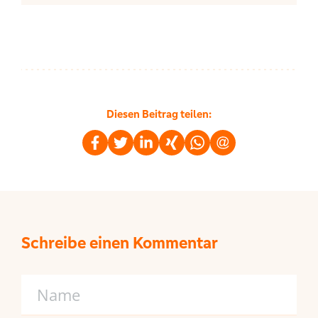
Diesen Beitrag teilen:
Schreibe einen Kommentar