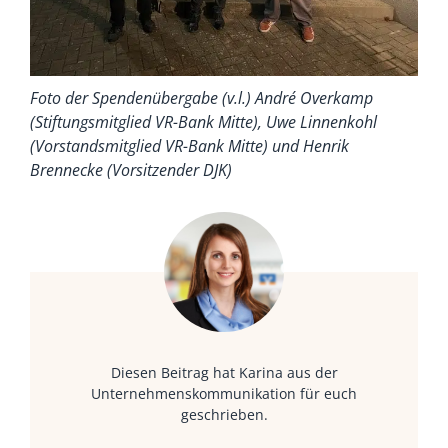
Foto der Spendenübergabe (v.l.) André Overkamp
(Stiftungsmitglied VR-Bank Mitte), Uwe Linnenkohl
(Vorstandsmitglied VR-Bank Mitte) und Henrik
Brennecke (Vorsitzender DJK)
Diesen Beitrag hat Karina aus der
Unternehmenskommunikation für euch
geschrieben.