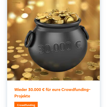
Wieder 30.000 € für eure Crowdfunding-
Projekte
Crowdfunding