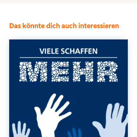
Das könnte dich auch interessieren