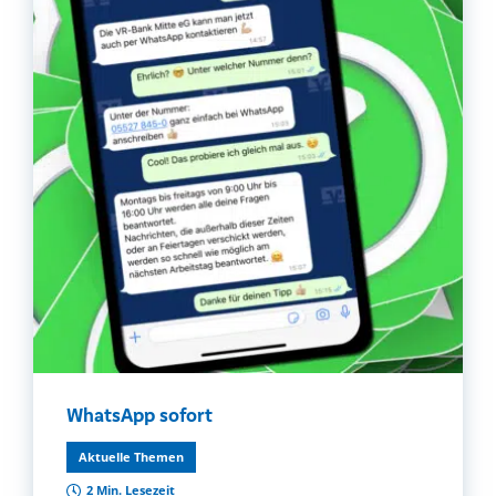
WhatsApp sofort
Aktuelle Themen
2 Min. Lesezeit