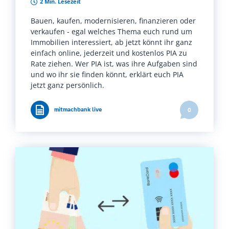
2 Min. Lesezeit
Bauen, kaufen, modernisieren, finanzieren oder
verkaufen - egal welches Thema euch rund um
Immobilien interessiert, ab jetzt könnt ihr ganz
einfach online, jederzeit und kostenlos PIA zu
Rate ziehen. Wer PIA ist, was ihre Aufgaben sind
und wo ihr sie finden könnt, erklärt euch PIA
jetzt ganz persönlich.
mitmachbank live
0