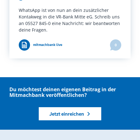
WhatsApp ist von nun an dein zusätzlicher
Kontakweg in die VR-Bank Mitte eG. Schreib uns
an 05527 845-0 eine Nachricht: wir beantworten
deine Fragen.
mitmachbank live
0
Du möchtest deinen eigenen Beitrag in der
Mitmachbank veröffentlichen?
Jetzt einreichen