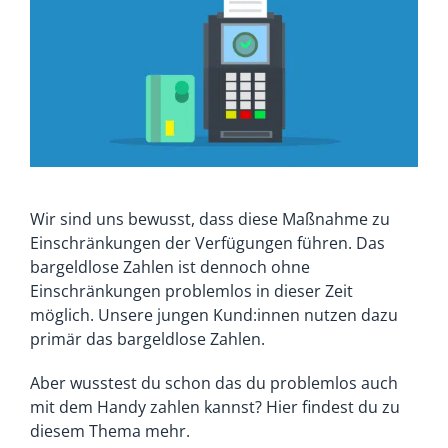
Wir sind uns bewusst, dass diese Maßnahme zu
Einschränkungen der Verfügungen führen. Das
bargeldlose Zahlen ist dennoch ohne
Einschränkungen problemlos in dieser Zeit
möglich. Unsere jungen Kund:innen nutzen dazu
primär das bargeldlose Zahlen.
Aber wusstest du schon das du problemlos auch
mit dem Handy zahlen kannst? Hier findest du zu
diesem Thema mehr.