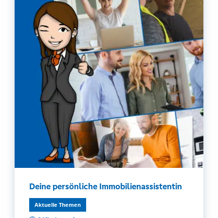
Deine persönliche Immobilienassistentin
Aktuelle Themen