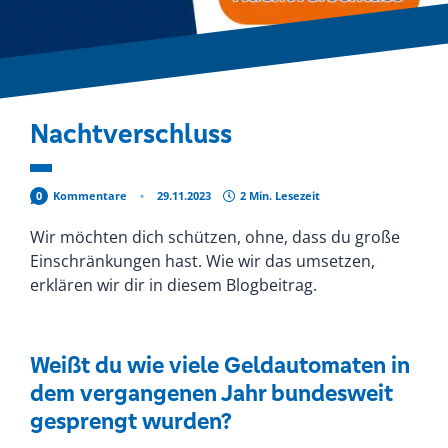
Nachtverschluss
0
Kommentare
29.11.2023
2 Min. Lesezeit
Wir möchten dich schützen, ohne, dass du große
Einschränkungen hast. Wie wir das umsetzen,
erklären wir dir in diesem Blogbeitrag.
Weißt du wie viele Geldautomaten in
dem vergangenen Jahr bundesweit
gesprengt wurden?