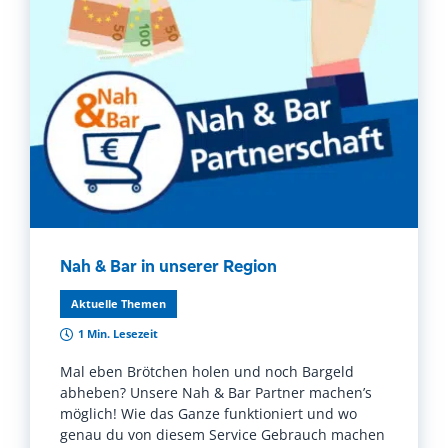
Nah & Bar in unserer Region
Aktuelle Themen
1 Min. Lesezeit
Mal eben Brötchen holen und noch Bargeld
abheben? Unsere Nah & Bar Partner machen’s
möglich! Wie das Ganze funktioniert und wo
genau du von diesem Service Gebrauch machen