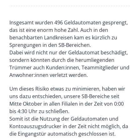
Insgesamt wurden 496 Geldautomaten gesprengt,
das ist eine enorm hohe Zahl. Auch in den
benachbarten Landkreisen kam es kürzlich zu
Sprengungen in den SB-Bereichen.
Dabei wird nicht nur der Geldautomat beschädigt,
sondern könnten durch die herumliegenden
Trümmer auch Kunden:innen, Teammitglieder und
Anwohner:innen verletzt werden.
Um dieses Risiko etwas zu minimieren, haben wir
uns dazu entschieden, unsere SB-Bereiche seit
Mitte Oktober in allen Filialen in der Zeit von 0:00
bis 4:30 Uhr zu schließen.
Somit ist die Nutzung der Geldautomaten und
Kontoauszugsdrucker in der Zeit nicht möglich, da
die Eingangstür automatisch geschlossen ist.