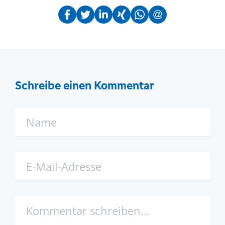
Schreibe einen Kommentar