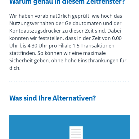
Warum genau in diesem Zeitfenster?
Wir haben vorab natürlich geprüft, wie hoch das
Nutzungsverhalten der Geldautomaten und der
Kontoauszugsdrucker zu dieser Zeit sind. Dabei
konnten wir feststellen, dass in der Zeit von 0.00
Uhr bis 4.30 Uhr pro Filiale 1,5 Transaktionen
stattfinden. So können wir eine maximale
Sicherheit geben, ohne hohe Einschränkungen für
dich.
Was sind Ihre Alternativen?