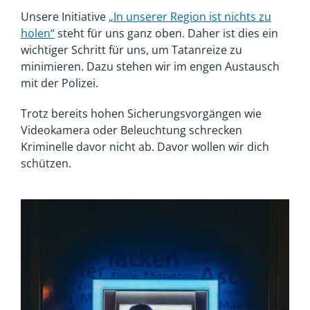
Unsere Initiative
„In unserer Region ist nichts zu
holen“
steht für uns ganz oben. Daher ist dies ein
wichtiger Schritt für uns, um Tatanreize zu
minimieren. Dazu stehen wir im engen Austausch
mit der Polizei.
Trotz bereits hohen Sicherungsvorgängen wie
Videokamera oder Beleuchtung schrecken
Kriminelle davor nicht ab. Davor wollen wir dich
schützen.