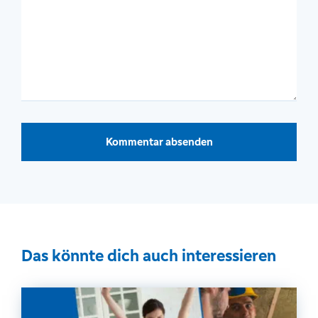
Das könnte dich auch interessieren