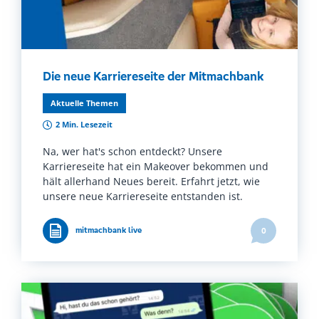
Die neue Karriereseite der Mitmachbank
Aktuelle Themen
2 Min. Lesezeit
Na, wer hat's schon entdeckt? Unsere
Karriereseite hat ein Makeover bekommen und
hält allerhand Neues bereit. Erfahrt jetzt, wie
unsere neue Karriereseite entstanden ist.
mitmachbank live
0