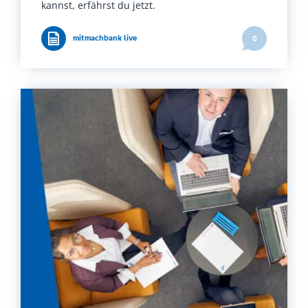
kannst, erfährst du jetzt.
mitmachbank live
0