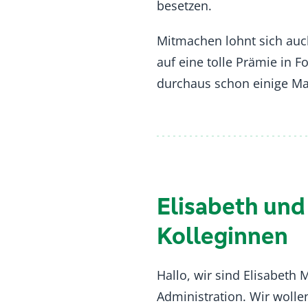
besetzen.
Mitmachen lohnt sich auch
auf eine tolle Prämie in
durchaus schon einige Ma
Elisabeth und
Kolleginnen
Hallo, wir sind Elisabeth 
Administration. Wir wolle