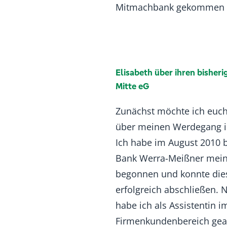
Mitmachbank gekommen i
Elisabeth über ihren bisher
Mitte eG
Zunächst möchte ich euch
über meinen Werdegang in
Ich habe im August 2010 
Bank Werra-Meißner mein
begonnen und konnte die
erfolgreich abschließen. 
habe ich als Assistentin i
Firmenkundenbereich gear