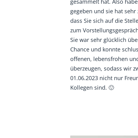
gesammelt hat. Also habe 
gegeben und sie hat sehr 
dass Sie sich auf die Ste
zum Vorstellungsgespräch
Sie war sehr glücklich übe
Chance und konnte schlus
offenen, lebensfrohen un
überzeugen, sodass wir z
01.06.2023 nicht nur Fre
Kollegen sind. 🙂