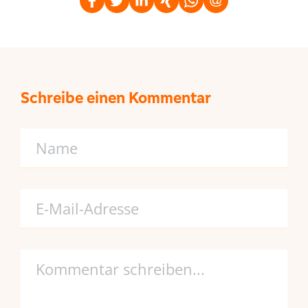
Schreibe einen Kommentar