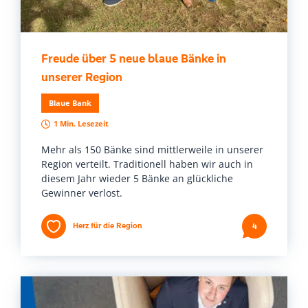
Freude über 5 neue blaue Bänke in
unserer Region
Blaue Bank
1 Min. Lesezeit
Mehr als 150 Bänke sind mittlerweile in unserer
Region verteilt. Traditionell haben wir auch in
diesem Jahr wieder 5 Bänke an glückliche
Gewinner verlost.
Herz für die Region
4