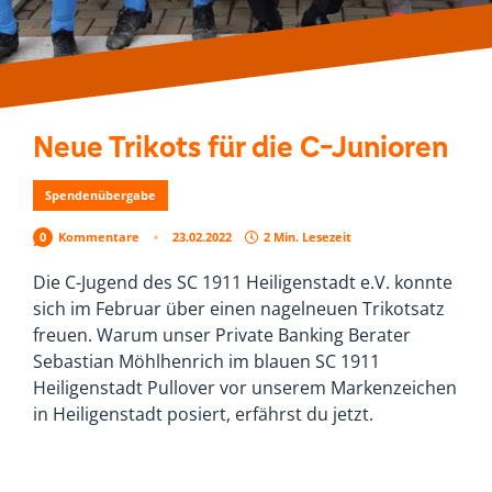
Neue Trikots für die C-Junioren
Spendenübergabe
0
Kommentare
23.02.2022
2 Min. Lesezeit
Die C-Jugend des SC 1911 Heiligenstadt e.V. konnte
sich im Februar über einen nagelneuen Trikotsatz
freuen. Warum unser Private Banking Berater
Sebastian Möhlhenrich im blauen SC 1911
Heiligenstadt Pullover vor unserem Markenzeichen
in Heiligenstadt posiert, erfährst du jetzt.