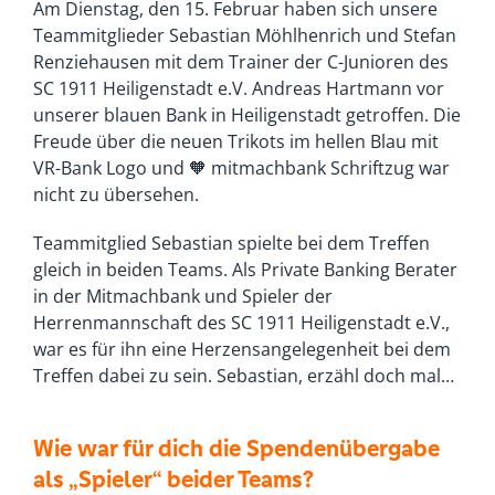
Am Dienstag, den 15. Februar haben sich unsere
Teammitglieder Sebastian Möhlhenrich und Stefan
Renziehausen mit dem Trainer der C-Junioren des
SC 1911 Heiligenstadt e.V. Andreas Hartmann vor
unserer blauen Bank in Heiligenstadt getroffen. Die
Freude über die neuen Trikots im hellen Blau mit
VR-Bank Logo und 🧡 mitmachbank Schriftzug war
nicht zu übersehen.
Teammitglied Sebastian spielte bei dem Treffen
gleich in beiden Teams. Als Private Banking Berater
in der Mitmachbank und Spieler der
Herrenmannschaft des SC 1911 Heiligenstadt e.V.,
war es für ihn eine Herzensangelegenheit bei dem
Treffen dabei zu sein. Sebastian, erzähl doch mal…
Wie war für dich die Spendenübergabe
als „Spieler“ beider Teams?