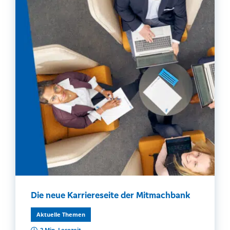
Die neue Karriereseite der Mitmachbank
Aktuelle Themen
2 Min. Lesezeit