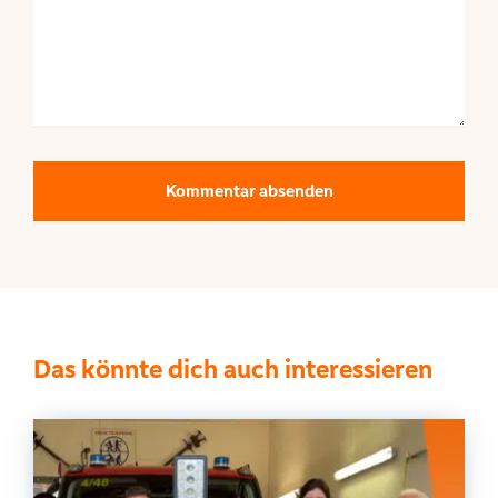
Das könnte dich auch interessieren