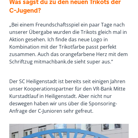
Was sagst du zu den neuen Trikots der
C-Jugend?
„Bei einem Freundschaftsspiel ein paar Tage nach
unserer Übergabe wurden die Trikots gleich mal in
Aktion gesehen. Ich finde das neue Logo in
Kombination mit der Trikotfarbe passt perfekt
zusammen. Auch das orangefarbene Herz mit dem
Schriftzug mitmachbank.de sieht super aus.“
Der SC Heiligenstadt ist bereits seit einigen Jahren
unser Kooperationspartner für den VR-Bank Mitte
Kurstadtlauf in Heiligenstadt. Aber nicht nur
deswegen haben wir uns über die Sponsoring-
Anfrage der C-Junioren sehr gefreut.