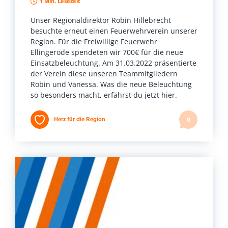
1 Min. Lesezeit
Unser Regionaldirektor Robin Hillebrecht
besuchte erneut einen Feuerwehrverein unserer
Region. Für die Freiwillige Feuerwehr
Ellingerode spendeten wir 700€ für die neue
Einsatzbeleuchtung. Am 31.03.2022 präsentierte
der Verein diese unseren Teammitgliedern
Robin und Vanessa. Was die neue Beleuchtung
so besonders macht, erfährst du jetzt hier.
Herz für die Region
0