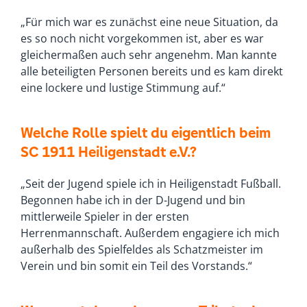
„Für mich war es zunächst eine neue Situation, da
es so noch nicht vorgekommen ist, aber es war
gleichermaßen auch sehr angenehm. Man kannte
alle beteiligten Personen bereits und es kam direkt
eine lockere und lustige Stimmung auf.“
Welche Rolle spielt du eigentlich beim
SC 1911 Heiligenstadt e.V.?
„Seit der Jugend spiele ich in Heiligenstadt Fußball.
Begonnen habe ich in der D-Jugend und bin
mittlerweile Spieler in der ersten
Herrenmannschaft. Außerdem engagiere ich mich
außerhalb des Spielfeldes als Schatzmeister im
Verein und bin somit ein Teil des Vorstands.“