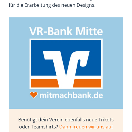
für die Erarbeitung des neuen Designs.
Benötigt dein Verein ebenfalls neue Trikots
oder Teamshirts?
Dann freuen wir uns auf