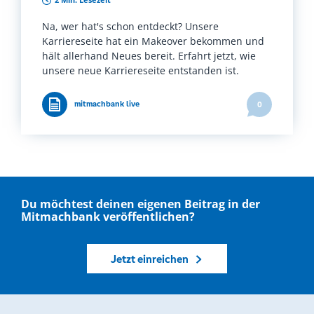
Na, wer hat's schon entdeckt? Unsere
Karriereseite hat ein Makeover bekommen und
hält allerhand Neues bereit. Erfahrt jetzt, wie
unsere neue Karriereseite entstanden ist.
mitmachbank live
0
Du möchtest deinen eigenen Beitrag in der
Mitmachbank veröffentlichen?
Jetzt einreichen