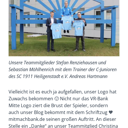
Unsere Teammitglieder Stefan Renziehausen und
Sebastian Möhlhenrich mit dem Trainer der C-Junioren
des SC 1911 Heiligenstadt e.V. Andreas Hartmann
Vielleicht ist es euch ja aufgefallen, unser Logo hat
Zuwachs bekommen 🙂 Nicht nur das VR-Bank
Mitte Logo ziert die Brust der Spieler, sondern
auch unser Blog bekommt mit dem Schriftzug 🧡
mitmachbank.de seinen großen Auftritt. An dieser
Stelle ein „Danke“ an unser Teammitglied Christina