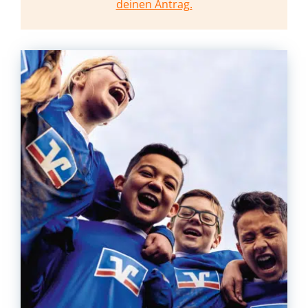
deinen Antrag.