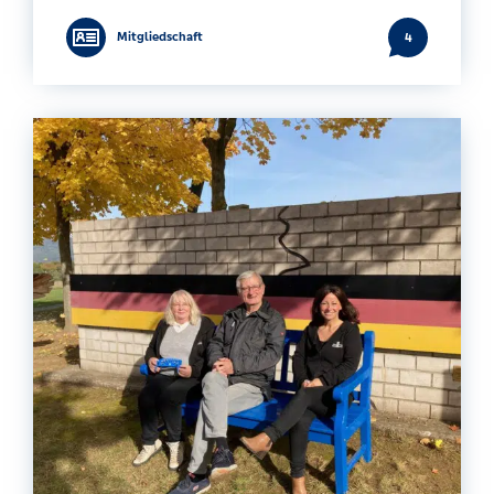
Mitgliedschaft
4