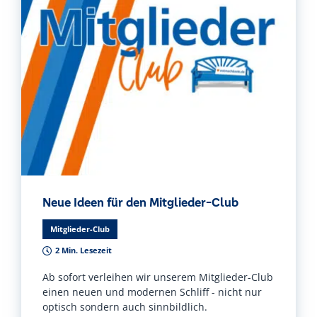
Neue Ideen für den Mitglieder-Club
Mitglieder-Club
2 Min. Lesezeit
Ab sofort verleihen wir unserem Mitglieder-Club
einen neuen und modernen Schliff - nicht nur
optisch sondern auch sinnbildlich.