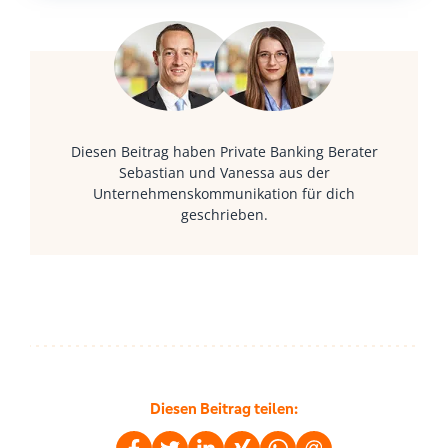
Diesen Beitrag haben Private Banking Berater
Sebastian und Vanessa aus der
Unternehmenskommunikation für dich
geschrieben.
Diesen Beitrag teilen: