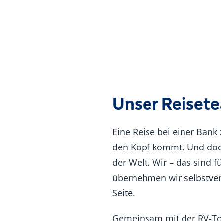
Unser Reiset
Eine Reise bei einer Bank 
den Kopf kommt. Und doch 
der Welt. Wir – das sind 
übernehmen wir selbstvers
Seite.
Gemeinsam mit der RV-Tou