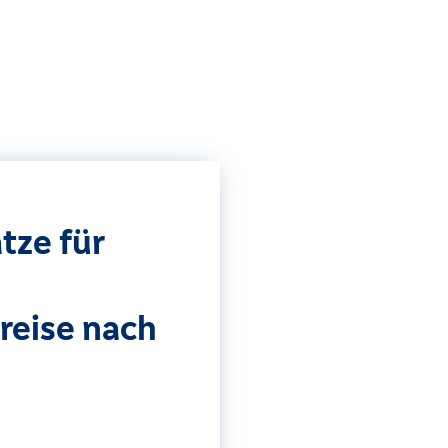
tze für
reise nach