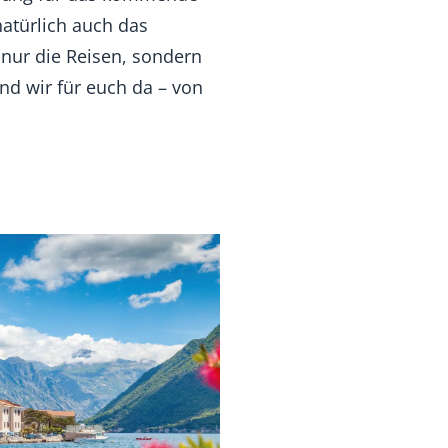
natürlich auch das
nur die Reisen, sondern
nd wir für euch da – von