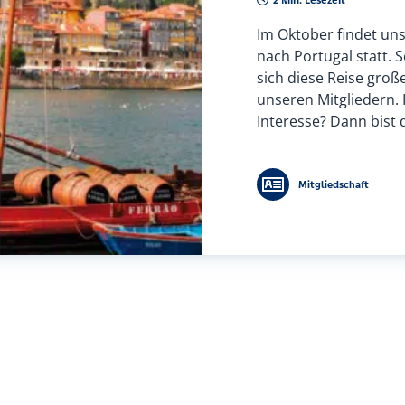
Im Oktober findet uns
nach Portugal statt. S
sich diese Reise große
unseren Mitgliedern.
Interesse? Dann bist d
Mitgliedschaft