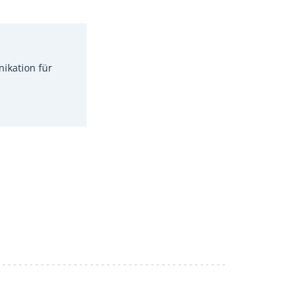
ikation für