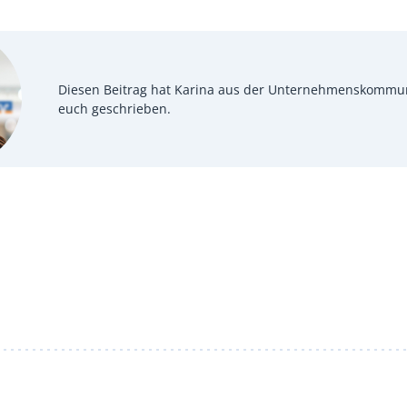
Diesen Beitrag hat Karina aus der Unternehmenskommun
euch geschrieben.