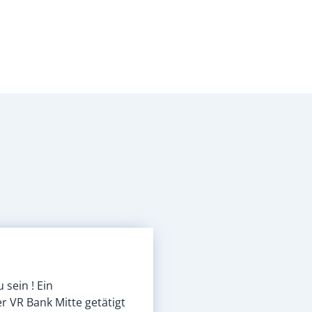
 sein ! Ein
r VR Bank Mitte getätigt