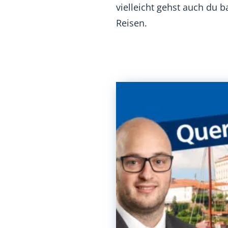
vielleicht gehst auch du b
Reisen.